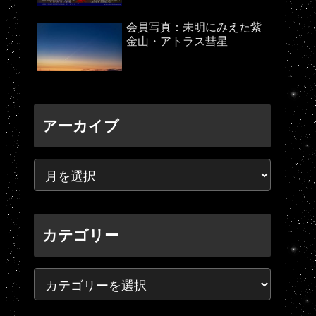
会員写真：未明にみえた紫
金山・アトラス彗星
アーカイブ
カテゴリー