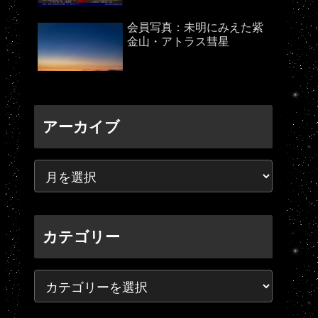
会員写真：未明にみえた紫
金山・アトラス彗星
アーカイブ
カテゴリー