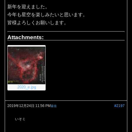
新年を迎えました。
今年も星空を楽しみたいと思います。
皆様よろしくお願いします。
Attachments:
2020_e.jpg
2019年12月24日 11:56 PM
#2197
返信
いそミ