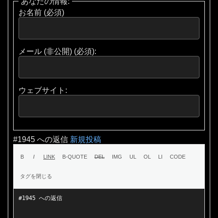
あなたの情報:
お名前 (必須)
メール (非公開) (必須):
ウェブサイト:
#1945 への返信
新規投稿