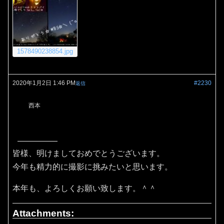
1578490238854.jpg
2020年1月2日 1:46 PM
#2230
返信
西本
皆様、明けましておめでとうございます。
今年も精力的に撮影に挑みたいと思います。
本年も、よろしくお願い致します。＾＾
Attachments: