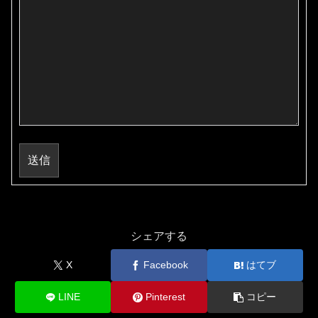
送信
シェアする
X
Facebook
はてブ
LINE
Pinterest
コピー