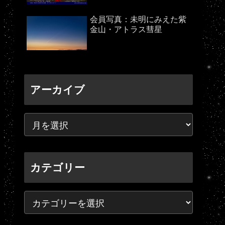
会員写真：未明にみえた紫
金山・アトラス彗星
アーカイブ
カテゴリー