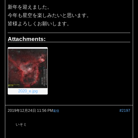
新年を迎えました。
今年も星空を楽しみたいと思います。
皆様よろしくお願いします。
Attachments:
2020_e.jpg
2019年12月24日 11:56 PM
#2197
返信
いそミ