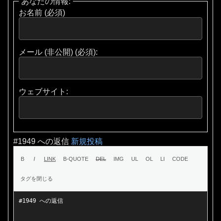
あなたの情報:
お名前 (必須)
メール (非公開) (必須):
ウェブサイト:
#1949 への返信
新規投稿