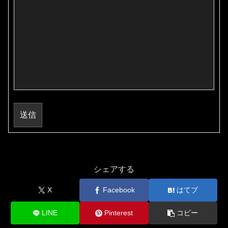
送信
シェアする
X
Facebook
はてブ
LINE
Pinterest
コピー