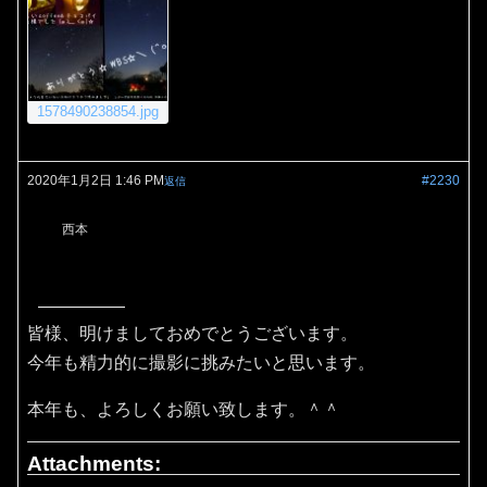
1578490238854.jpg
2020年1月2日 1:46 PM
#2230
返信
西本
皆様、明けましておめでとうございます。
今年も精力的に撮影に挑みたいと思います。
本年も、よろしくお願い致します。＾＾
Attachments: