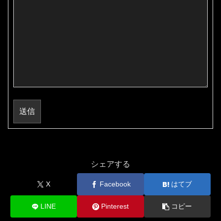
送信
シェアする
X
Facebook
はてブ
LINE
Pinterest
コピー