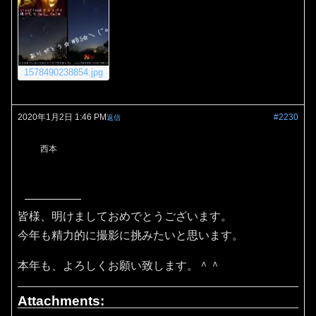
1578490238854.jpg
2020年1月2日 1:46 PM
#2230
返信
西本
皆様、明けましておめでとうございます。
今年も精力的に撮影に挑みたいと思います。
本年も、よろしくお願い致します。＾＾
Attachments: