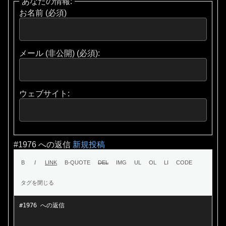
あなたの情報:
お名前 (必須)
メール (非公開) (必須):
ウェブサイト:
#1976 への返信
新規投稿