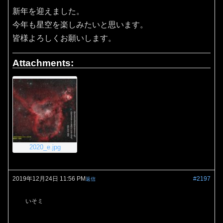
新年を迎えました。
今年も星空を楽しみたいと思います。
皆様よろしくお願いします。
Attachments:
2020_e.jpg
2019年12月24日 11:56 PM
#2197
返信
いそミ