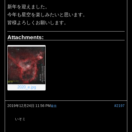
新年を迎えました。
今年も星空を楽しみたいと思います。
皆様よろしくお願いします。
Attachments:
2020_e.jpg
2019年12月24日 11:56 PM
#2197
返信
いそミ