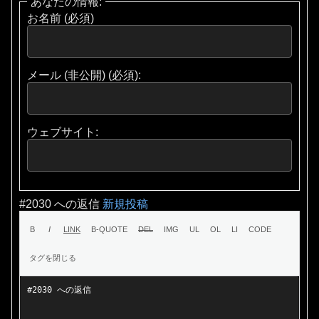
あなたの情報:
お名前 (必須)
メール (非公開) (必須):
ウェブサイト:
#2030 への返信
新規投稿