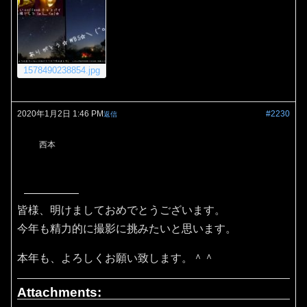
1578490238854.jpg
2020年1月2日 1:46 PM
#2230
返信
西本
皆様、明けましておめでとうございます。
今年も精力的に撮影に挑みたいと思います。
本年も、よろしくお願い致します。＾＾
Attachments: