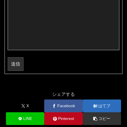
送信
シェアする
X
Facebook
はてブ
LINE
Pinterest
コピー