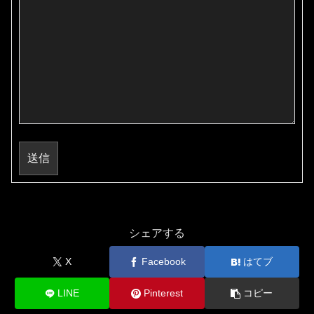
送信
シェアする
X
Facebook
はてブ
LINE
Pinterest
コピー