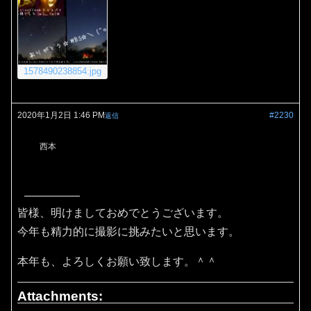
1578490238854.jpg
2020年1月2日 1:46 PM
#2230
返信
西本
皆様、明けましておめでとうございます。
今年も精力的に撮影に挑みたいと思います。
本年も、よろしくお願い致します。＾＾
Attachments: