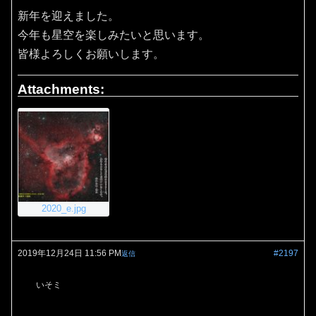
新年を迎えました。
今年も星空を楽しみたいと思います。
皆様よろしくお願いします。
Attachments:
2020_e.jpg
2019年12月24日 11:56 PM
#2197
返信
いそミ