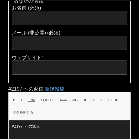
あなたの情報:
お名前 (必須)
メール (非公開) (必須):
ウェブサイト:
#2197 への返信
新規投稿