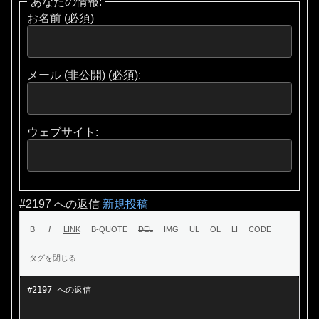
あなたの情報:
お名前 (必須)
メール (非公開) (必須):
ウェブサイト:
#2197 への返信
新規投稿