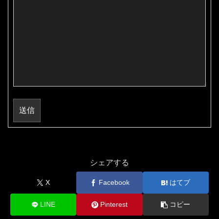
送信
シェアする
X
Facebook
はてブ
LINE
Pinterest
コピー