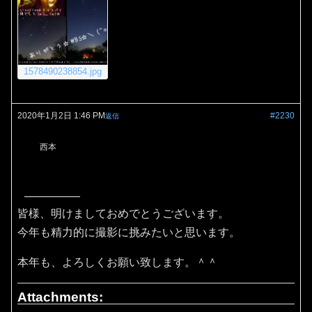
1578490238854.jpg
2020年1月2日 1:46 PM
#2230
返信
西本
皆様、明けましておめでとうございます。
今年も精力的に撮影に挑みたいと思います。
本年も、よろしくお願い致します。＾＾
Attachments: