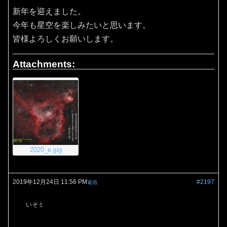
新年を迎えました。
今年も星空を楽しみたいと思います。
皆様よろしくお願いします。
Attachments:
2020_e.jpg
2019年12月24日 11:56 PM
#2197
返信
いそミ