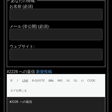
あなたの情報:
お名前 (必須)
メール (非公開) (必須):
ウェブサイト:
#2226 への返信
新規投稿