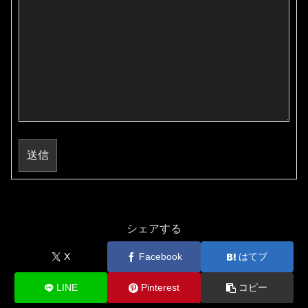
送信
シェアする
X
Facebook
はてブ
LINE
Pinterest
コピー