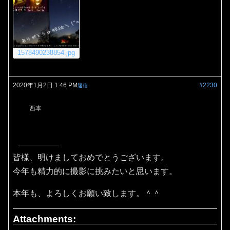
1578490238854.jpg
2020年1月2日 1:46 PM
#2230
返信
西本
皆様、明けましておめでとうございます。
今年も精力的に撮影に挑みたいと思います。
本年も、よろしくお願い致します。＾＾
Attachments: