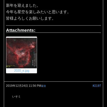
新年を迎えました。
今年も星空を楽しみたいと思います。
皆様よろしくお願いします。
Attachments:
2020_e.jpg
2019年12月24日 11:56 PM
#2197
返信
いそミ