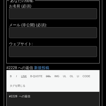
あなたの情報:
お名前 (必須)
メール (非公開) (必須):
ウェブサイト:
#2228 への返信
新規投稿