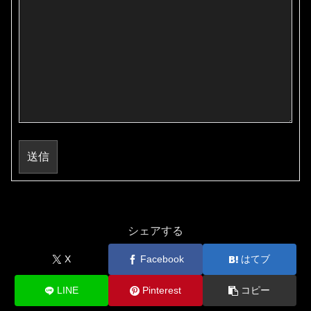
送信
シェアする
X
Facebook
はてブ
LINE
Pinterest
コピー