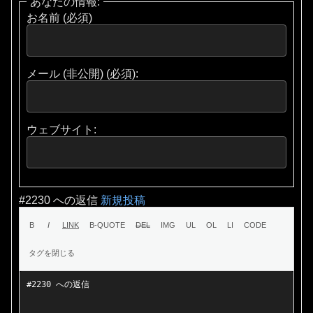
あなたの情報:
お名前 (必須)
メール (非公開) (必須):
ウェブサイト:
#2230 への返信
新規投稿