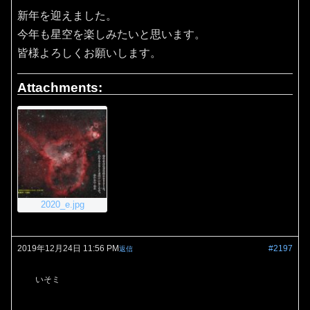
新年を迎えました。
今年も星空を楽しみたいと思います。
皆様よろしくお願いします。
Attachments:
2020_e.jpg
2019年12月24日 11:56 PM
#2197
返信
いそミ