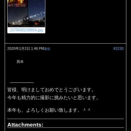
1578490238854.jpg
2020年1月2日 1:46 PM
#2230
返信
西本
皆様、明けましておめでとうございます。
今年も精力的に撮影に挑みたいと思います。
本年も、よろしくお願い致します。＾＾
Attachments: