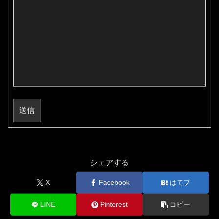
送信
シェアする
X
Facebook
はてブ
LINE
Pinterest
コピー