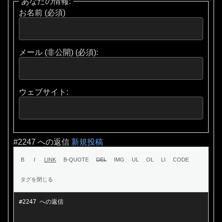
あなたの情報:
お名前 (必須)
メール (非公開) (必須):
ウェブサイト:
#2247 への返信
新規投稿