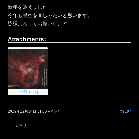
新年を迎えました。
今年も星空を楽しみたいと思います。
皆様よろしくお願いします。
Attachments:
2020_e.jpg
2019年12月24日 11:56 PM
#2197
返信
いそミ