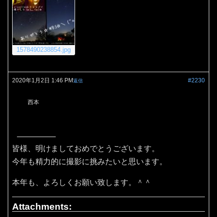
1578490238854.jpg
2020年1月2日 1:46 PM
#2230
返信
西本
皆様、明けましておめでとうございます。
今年も精力的に撮影に挑みたいと思います。
本年も、よろしくお願い致します。＾＾
Attachments: