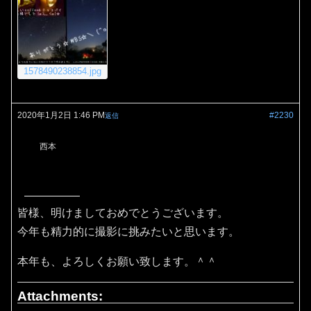
1578490238854.jpg
2020年1月2日 1:46 PM
#2230
返信
西本
皆様、明けましておめでとうございます。
今年も精力的に撮影に挑みたいと思います。
本年も、よろしくお願い致します。＾＾
Attachments: