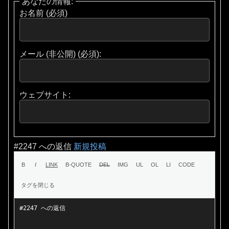
あなたの情報:
お名前 (必須)
メール (非公開) (必須):
ウェブサイト:
#2247 への返信
新規投稿