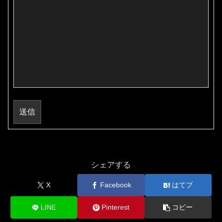
送信
シェアする
X
Facebook
はてブ
LINE
Pinterest
コピー