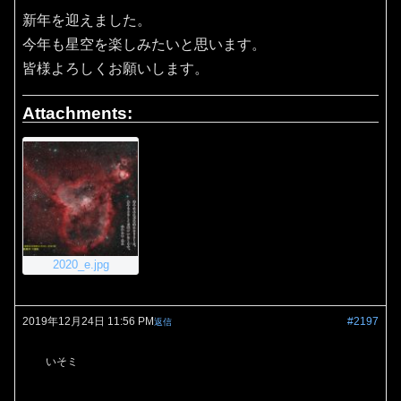
新年を迎えました。
今年も星空を楽しみたいと思います。
皆様よろしくお願いします。
Attachments:
2020_e.jpg
2019年12月24日 11:56 PM
#2197
返信
いそミ