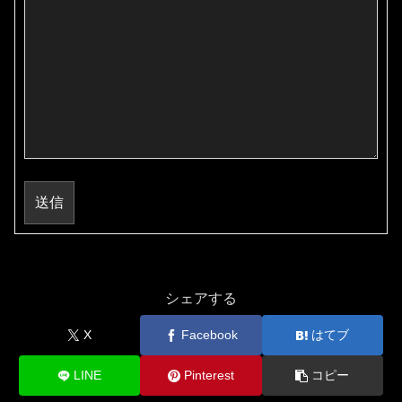
送信
シェアする
X
Facebook
はてブ
LINE
Pinterest
コピー