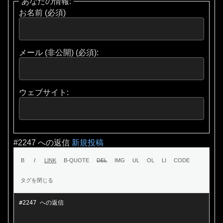
あなたの情報:
お名前 (必須)
メール (非公開) (必須):
ウェブサイト:
#2247 への返信
新規投稿