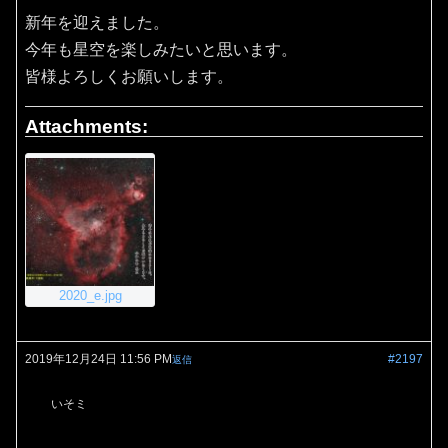
新年を迎えました。
今年も星空を楽しみたいと思います。
皆様よろしくお願いします。
Attachments:
2020_e.jpg
2019年12月24日 11:56 PM
#2197
返信
いそミ