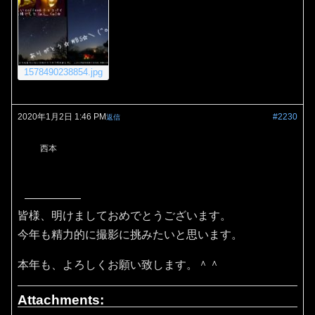
1578490238854.jpg
2020年1月2日 1:46 PM
#2230
返信
西本
皆様、明けましておめでとうございます。
今年も精力的に撮影に挑みたいと思います。
本年も、よろしくお願い致します。＾＾
Attachments: