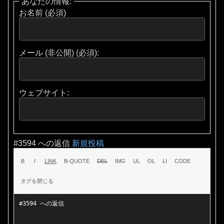
あなたの情報:
お名前 (必須)
メール (非公開) (必須):
ウェブサイト:
#3594 への返信
新規投稿