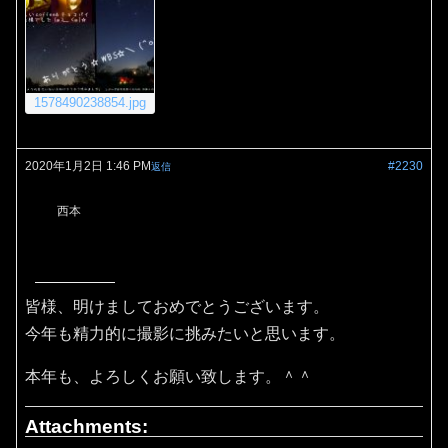
1578490238854.jpg
2020年1月2日 1:46 PM
#2230
返信
西本
皆様、明けましておめでとうございます。
今年も精力的に撮影に挑みたいと思います。
本年も、よろしくお願い致します。＾＾
Attachments: