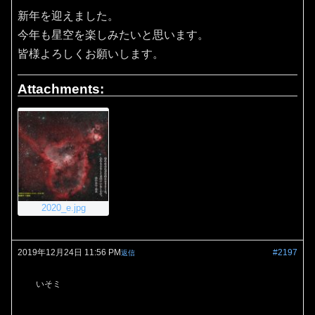
新年を迎えました。
今年も星空を楽しみたいと思います。
皆様よろしくお願いします。
Attachments:
2020_e.jpg
2019年12月24日 11:56 PM
#2197
返信
いそミ