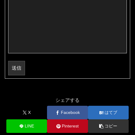
送信
シェアする
X
Facebook
はてブ
LINE
Pinterest
コピー