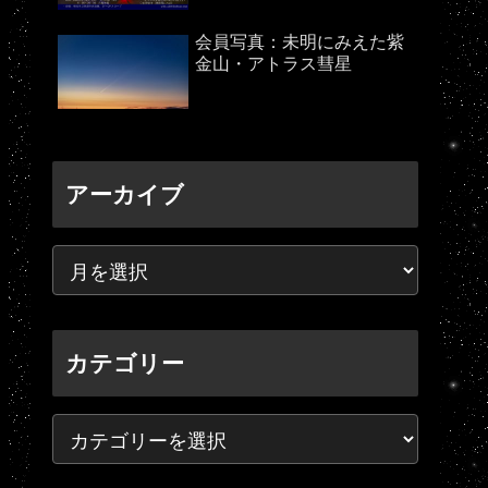
会員写真：未明にみえた紫
金山・アトラス彗星
アーカイブ
カテゴリー