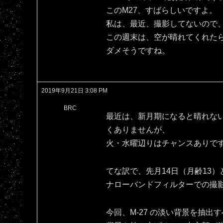
このM27、すばらしいですよ。
私は、最近、撮影してないので、
この週末は、空が晴れてくれた
ダメそうですね。
2019年9月21日 3:08 PM
BRC
最近は、新月期になると晴れな
くありませんが、
火・水曜辺りはチャンスありで
てな訳で、先月14日（月齢13）
ナローバンドフィルターでの撮
今回、M-27 の淡い背景を抽