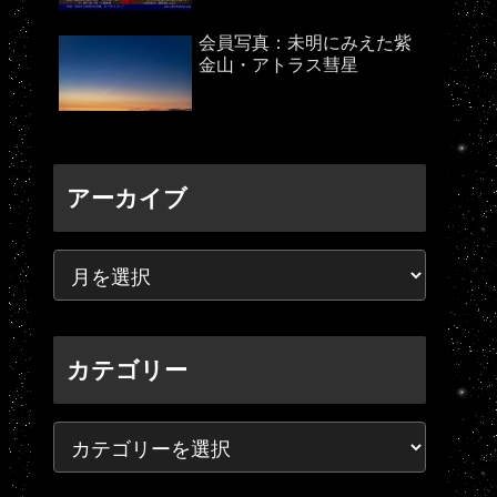
会員写真：未明にみえた紫
金山・アトラス彗星
アーカイブ
カテゴリー