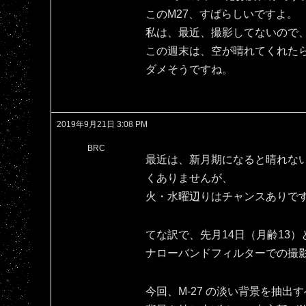
このM27、すばらしいですよ。
私は、最近、撮影してないので、
この週末は、空が晴れてくれた
ダメそうですね。
2019年9月21日 3:08 PM
BRC
最近は、新月期になると晴れな
くありませんが、
火・水曜辺りはチャンスありで
てな訳で、先月14日（月齢13）
ナローバンドフィルターでの撮
今回、M-27 の淡い背景を抽