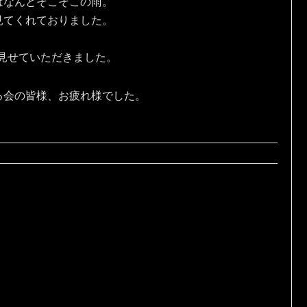
はなんとそこそこの雨。
見てくれておりました。
を見せていただきました。
る会の皆様、お疲れ様でした。