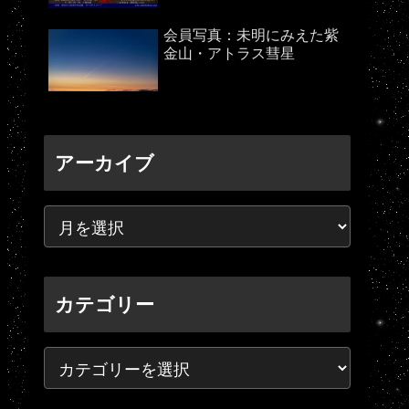
会員写真：未明にみえた紫
金山・アトラス彗星
アーカイブ
カテゴリー