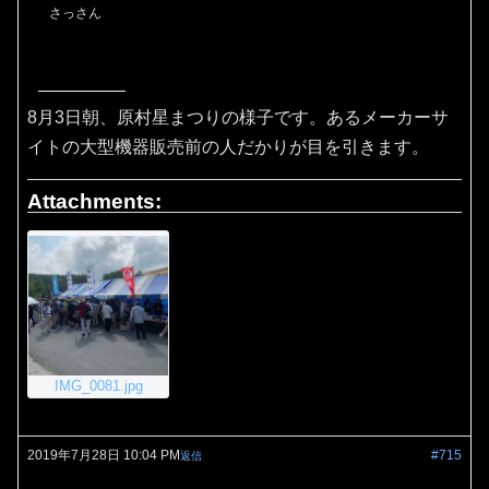
さっさん
8月3日朝、原村星まつりの様子です。あるメーカーサ
イトの大型機器販売前の人だかりが目を引きます。
Attachments:
IMG_0081.jpg
2019年7月28日 10:04 PM
#715
返信