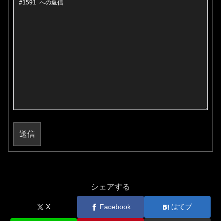
送信
シェアする
X
Facebook
はてブ