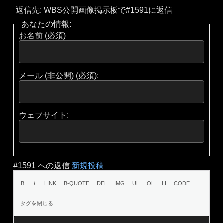
返信先: WBS公開画像掲示板で#1591に返信
あなたの情報:
お名前 (必須)
メール (非公開) (必須):
ウェブサイト:
#1591 への返信
新規投稿