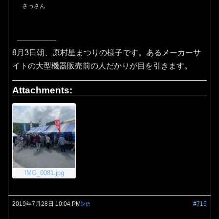
さっさん
8月3日朝、原村星まつりの様子です。あるメーカーサ
イトの大型機器販売前の人だかりが目を引きます。
Attachments:
IMG_0081.jpg
2019年7月28日 10:04 PM
#715
返信