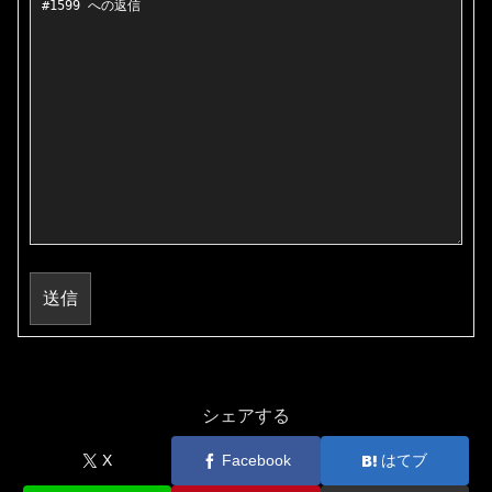
送信
シェアする
X
Facebook
はてブ