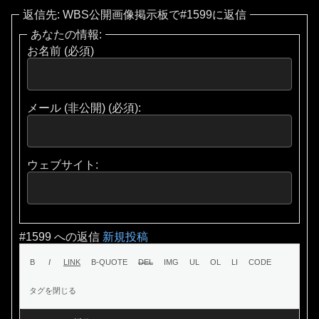
返信先: WBS公開画像掲示板で#1599に返信
あなたの情報:
お名前 (必須)
メール (非公開) (必須):
ウェブサイト:
#1599 への返信
新規投稿