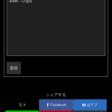
送信
シェアする
X
Facebook
はてブ