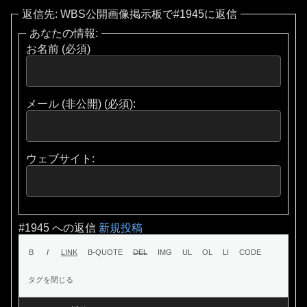
返信先: WBS公開画像掲示板で#1945に返信
あなたの情報:
お名前 (必須)
メール (非公開) (必須):
ウェブサイト:
#1945 への返信
新規投稿