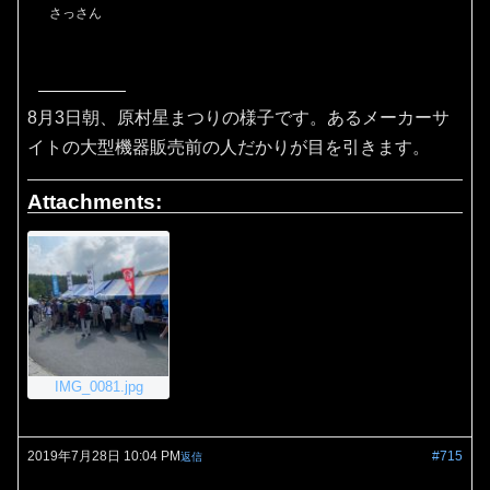
さっさん
8月3日朝、原村星まつりの様子です。あるメーカーサ
イトの大型機器販売前の人だかりが目を引きます。
Attachments:
IMG_0081.jpg
2019年7月28日 10:04 PM
#715
返信