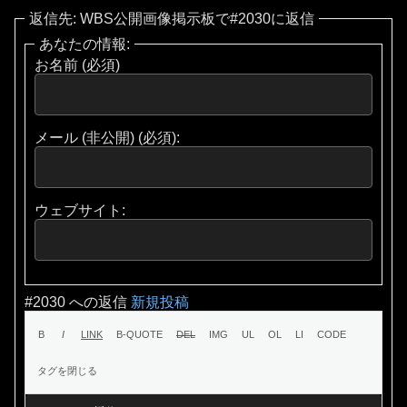
返信先: WBS公開画像掲示板で#2030に返信
あなたの情報:
お名前 (必須)
メール (非公開) (必須):
ウェブサイト:
#2030 への返信
新規投稿