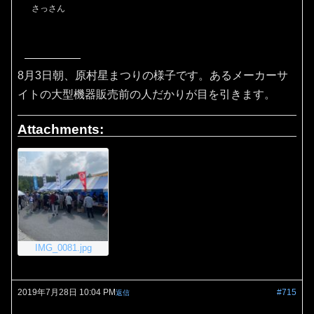
さっさん
8月3日朝、原村星まつりの様子です。あるメーカーサ
イトの大型機器販売前の人だかりが目を引きます。
Attachments:
IMG_0081.jpg
2019年7月28日 10:04 PM
#715
返信