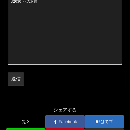
送信
シェアする
X
Facebook
はてブ