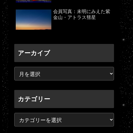
会員写真：未明にみえた紫
金山・アトラス彗星
アーカイブ
カテゴリー