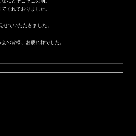
はなんとそこそこの雨。
見てくれておりました。
を見せていただきました。
る会の皆様、お疲れ様でした。