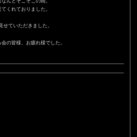
はなんとそこそこの雨。
見てくれておりました。
を見せていただきました。
る会の皆様、お疲れ様でした。