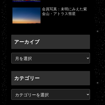
会員写真：未明にみえた紫
金山・アトラス彗星
アーカイブ
カテゴリー