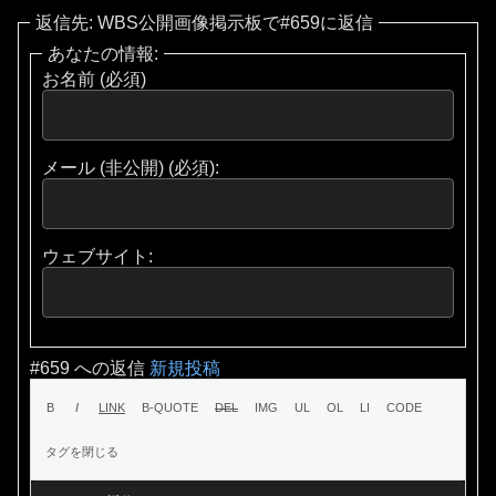
返信先: WBS公開画像掲示板で#659に返信
あなたの情報:
お名前 (必須)
メール (非公開) (必須):
ウェブサイト:
#659 への返信
新規投稿