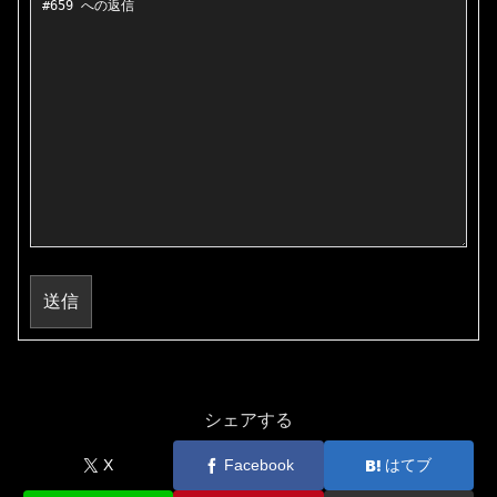
送信
シェアする
X
Facebook
はてブ