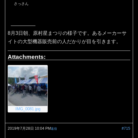
さっさん
8月3日朝、原村星まつりの様子です。あるメーカーサ
イトの大型機器販売前の人だかりが目を引きます。
Attachments:
IMG_0081.jpg
2019年7月28日 10:04 PM
#715
返信