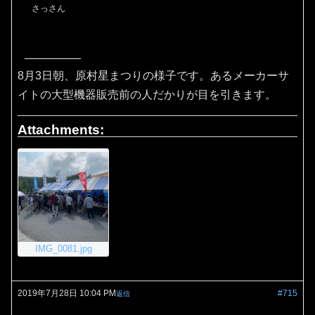
さっさん
8月3日朝、原村星まつりの様子です。あるメーカーサ
イトの大型機器販売前の人だかりが目を引きます。
Attachments:
IMG_0081.jpg
2019年7月28日 10:04 PM
#715
返信