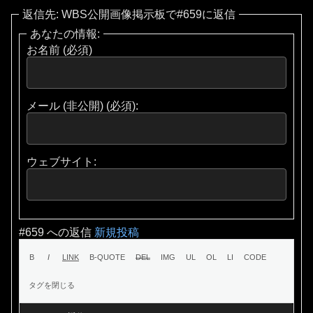
返信先: WBS公開画像掲示板で#659に返信
あなたの情報:
お名前 (必須)
メール (非公開) (必須):
ウェブサイト:
#659 への返信
新規投稿