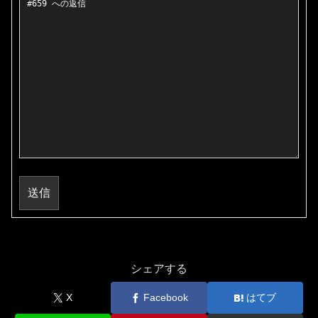
送信
シェアする
X
Facebook
はてブ