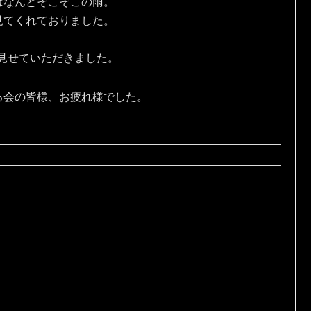
はなんとそこそこの雨。
見てくれておりました。
を見せていただきました。
る会の皆様、お疲れ様でした。