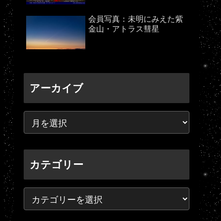
会員写真：未明にみえた紫
金山・アトラス彗星
アーカイブ
カテゴリー