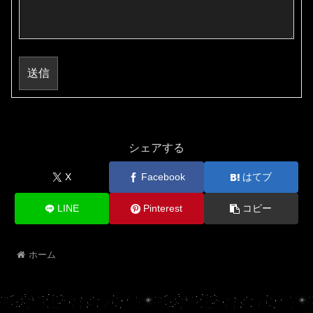
送信
シェアする
X
Facebook
はてブ
LINE
Pinterest
コピー
ホーム