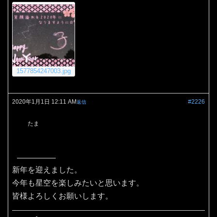
1577854247003.jpg
2020年1月1日 12:11 AM
#2226
返信
たま
新年を迎えました。
今年も星空を楽しみたいと思います。
皆様よろしくお願いします。