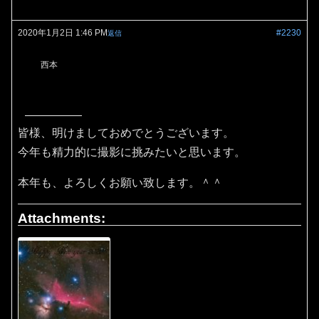
2020年1月2日 1:46 PM
#2230
返信
西本
皆様、明けましておめでとうございます。
今年も精力的に撮影に挑みたいと思います。
本年も、よろしくお願い致します。＾＾
Attachments: