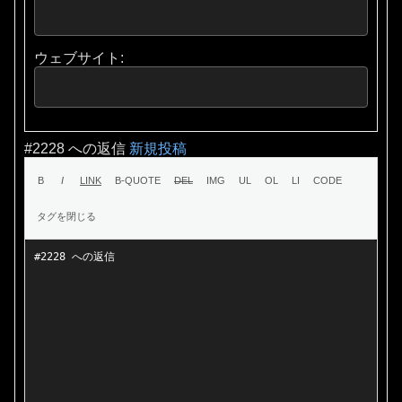
ウェブサイト:
#2228 への返信
新規投稿