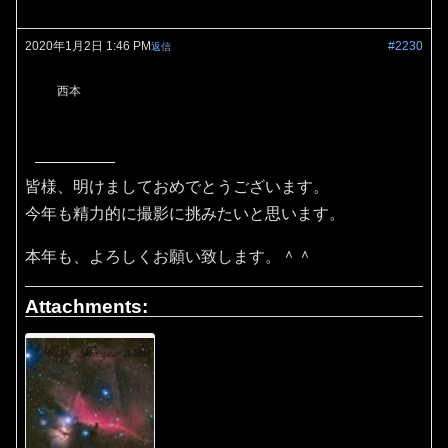
2020年1月2日 1:46 PM
#2230
返信
西本
皆様、明けましておめでとうございます。
今年も精力的に撮影に挑みたいと思います。
本年も、よろしくお願い致します。＾＾
Attachments: