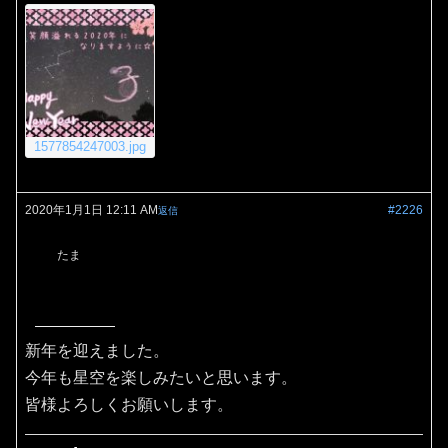
1577854247003.jpg
2020年1月1日 12:11 AM
#2226
返信
たま
新年を迎えました。
今年も星空を楽しみたいと思います。
皆様よろしくお願いします。