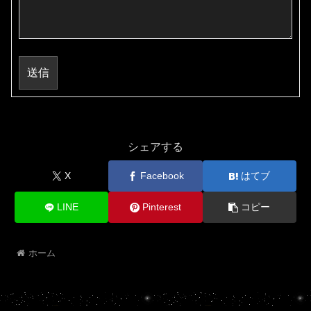
送信
シェアする
X
Facebook
はてブ
LINE
Pinterest
コピー
ホーム