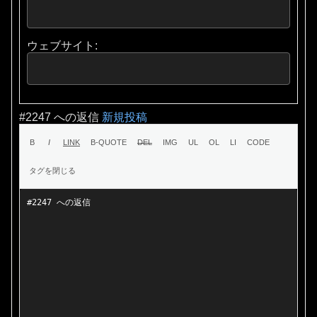
ウェブサイト:
#2247 への返信
新規投稿