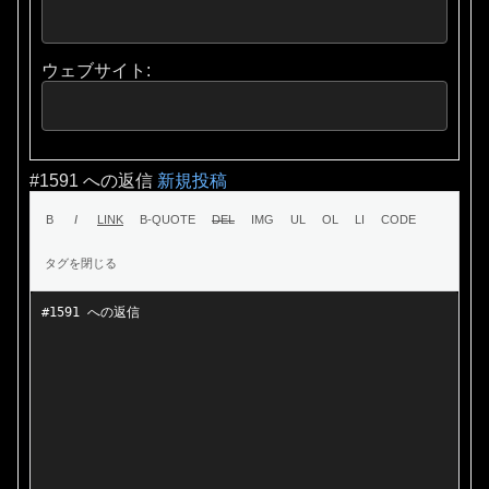
ウェブサイト:
#1591 への返信
新規投稿