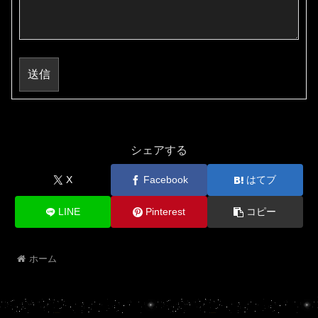
送信
シェアする
X
Facebook
はてブ
LINE
Pinterest
コピー
ホーム