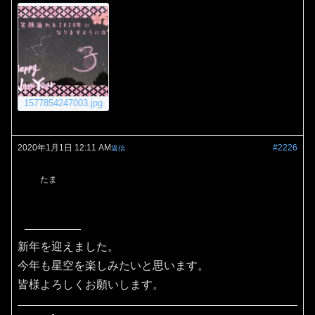
1577854247003.jpg
2020年1月1日 12:11 AM
#2226
返信
たま
新年を迎えました。
今年も星空を楽しみたいと思います。
皆様よろしくお願いします。