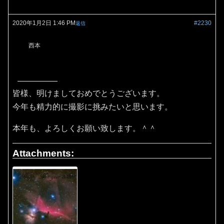
2020年1月2日 1:46 PM
#2230
返信
西本
皆様、明けましておめでとうございます。
今年も精力的に撮影に挑みたいと思います。
本年も、よろしくお願い致します。＾＾
Attachments: