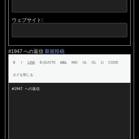
ウェブサイト:
#1947 への返信
新規投稿