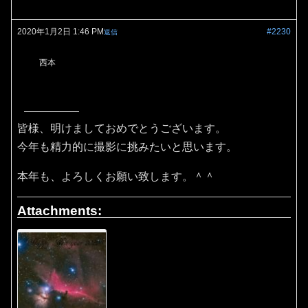
2020年1月2日 1:46 PM
#2230
返信
西本
皆様、明けましておめでとうございます。
今年も精力的に撮影に挑みたいと思います。
本年も、よろしくお願い致します。＾＾
Attachments: