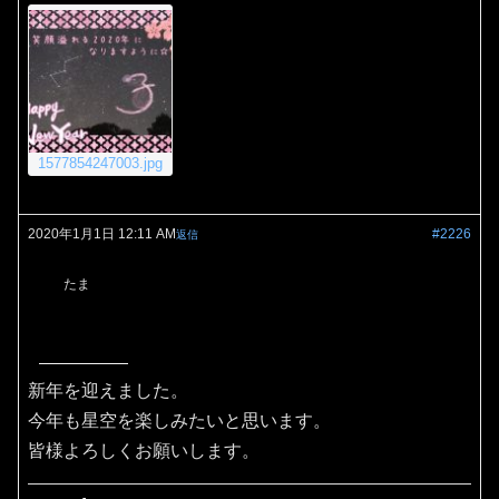
1577854247003.jpg
2020年1月1日 12:11 AM
#2226
返信
たま
新年を迎えました。
今年も星空を楽しみたいと思います。
皆様よろしくお願いします。