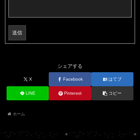
送信
シェアする
X
Facebook
はてブ
LINE
Pinterest
コピー
ホーム