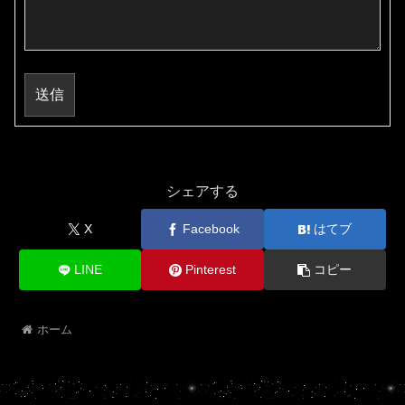
送信
シェアする
X
Facebook
はてブ
LINE
Pinterest
コピー
ホーム