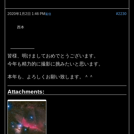
2020年1月2日 1:46 PM
#2230
返信
西本
皆様、明けましておめでとうございます。
今年も精力的に撮影に挑みたいと思います。
本年も、よろしくお願い致します。＾＾
Attachments: