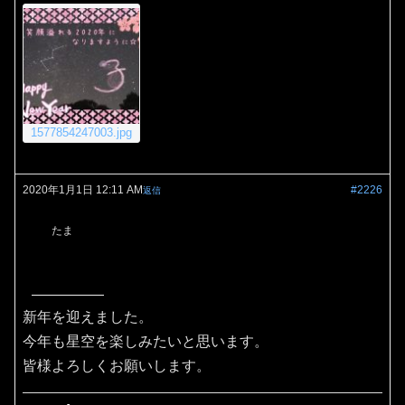
1577854247003.jpg
2020年1月1日 12:11 AM
#2226
返信
たま
新年を迎えました。
今年も星空を楽しみたいと思います。
皆様よろしくお願いします。