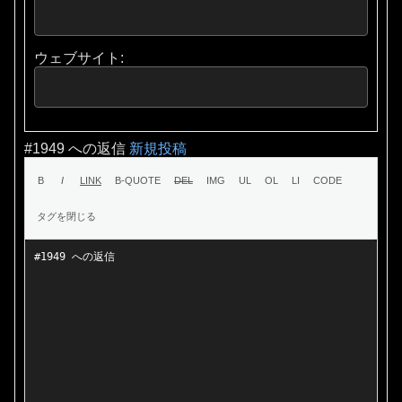
ウェブサイト:
#1949 への返信
新規投稿