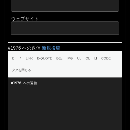
ウェブサイト:
#1976 への返信
新規投稿