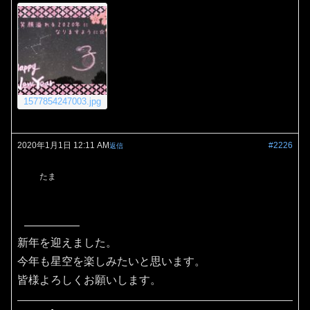
1577854247003.jpg
2020年1月1日 12:11 AM
#2226
返信
たま
新年を迎えました。
今年も星空を楽しみたいと思います。
皆様よろしくお願いします。