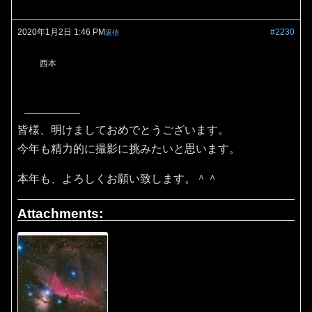
2020年1月2日 1:46 PM
#2230
返信
西本
皆様、明けましておめでとうございます。
今年も精力的に撮影に挑みたいと思います。
本年も、よろしくお願い致します。＾＾
Attachments: