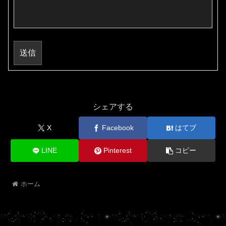
送信
シェアする
X
Facebook
はてブ
LINE
Pinterest
コピー
ホーム