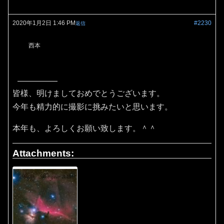
2020年1月2日 1:46 PM
#2230
返信
西本
皆様、明けましておめでとうございます。
今年も精力的に撮影に挑みたいと思います。
本年も、よろしくお願い致します。＾＾
Attachments: