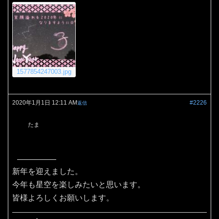
1577854247003.jpg
2020年1月1日 12:11 AM
#2226
返信
たま
新年を迎えました。
今年も星空を楽しみたいと思います。
皆様よろしくお願いします。