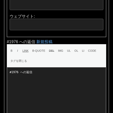
ウェブサイト:
#1976 への返信
新規投稿