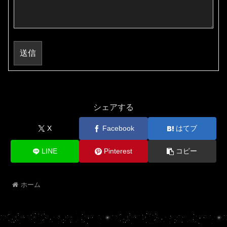
送信
シェアする
X
Facebook
はてブ
LINE
Pinterest
コピー
ホーム