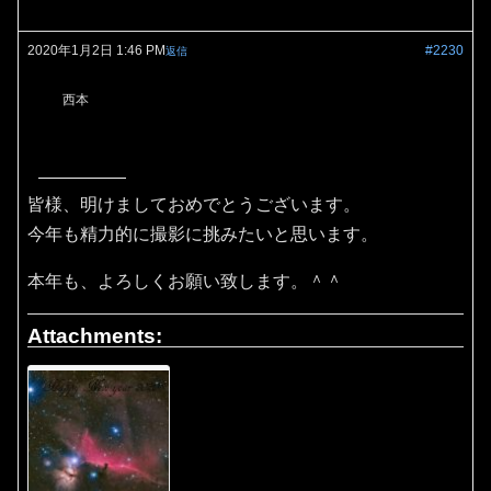
2020年1月2日 1:46 PM
#2230
返信
西本
皆様、明けましておめでとうございます。
今年も精力的に撮影に挑みたいと思います。
本年も、よろしくお願い致します。＾＾
Attachments: