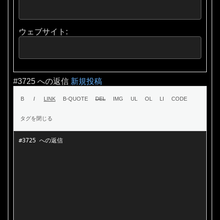
ウェブサイト:
#3725 への返信
新規投稿