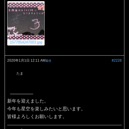
1577854247003.jpg
2020年1月1日 12:11 AM
#2226
返信
たま
新年を迎えました。
今年も星空を楽しみたいと思います。
皆様よろしくお願いします。