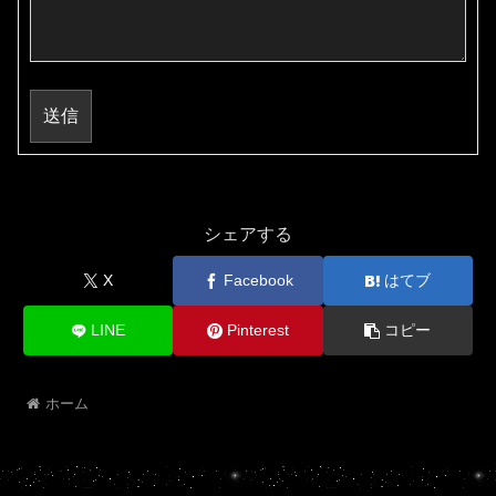
送信
シェアする
X
Facebook
はてブ
LINE
Pinterest
コピー
ホーム