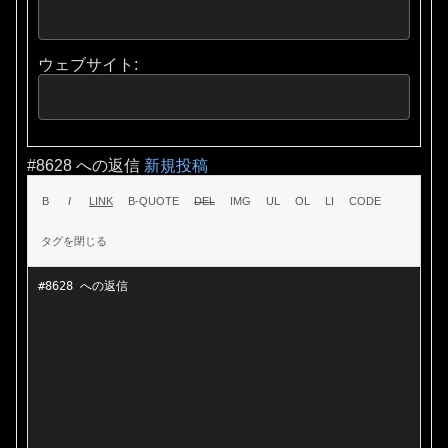
ウェブサイト:
#8628 への返信
新規投稿