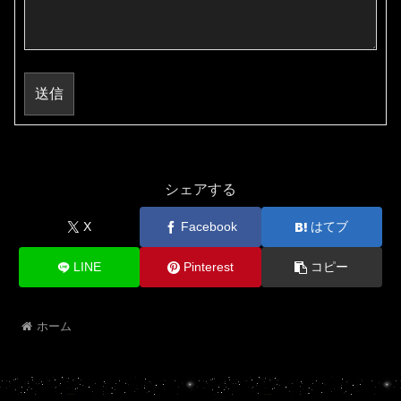
送信
シェアする
X
Facebook
はてブ
LINE
Pinterest
コピー
ホーム