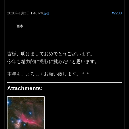
2020年1月2日 1:46 PM
#2230
返信
西本
皆様、明けましておめでとうございます。
今年も精力的に撮影に挑みたいと思います。
本年も、よろしくお願い致します。＾＾
Attachments: