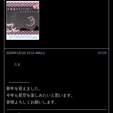
1577854247003.jpg
2020年1月1日 12:11 AM
#2226
返信
たま
新年を迎えました。
今年も星空を楽しみたいと思います。
皆様よろしくお願いします。