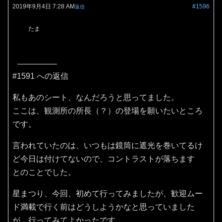
2019年9月4日 7:28 AM
#1596
返信
たま
#1591 への返信
私もあのシート、なんだろうと思ってました。
ここは、観測所の所長（？）の登場を願いたいところ
です。
言われていたのは、いつもは鏡筒に遮光を巻いてるけ
ど今日は付けてないので、コントラストが落ちます
とのことでした。
星まつり、今回、初めて行ってみましたが、歓迎ムー
ド満載で行く前はどうしようかなと思っていました
が、行ってみてよかったです。