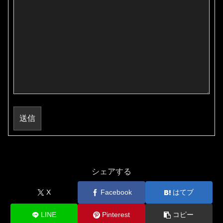
送信
シェアする
X
Facebook
はてブ
LINE
Pinterest
コピー