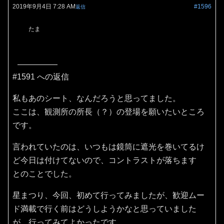
2019年9月4日 7:28 AM
#1596
返信
たま
#1591 への返信
私もあのシート、なんだろうと思ってました。
ここは、観測所の所長（？）の登場を願いたいところ
です。
言われていたのは、いつもは鏡筒に遮光を巻いてるけ
ど今日は付けてないので、コントラストが落ちます
とのことでした。
星まつり、今回、初めて行ってみましたが、歓迎ムー
ド満載で行く前はどうしようかなと思っていました
が、行ってみてよかったです。