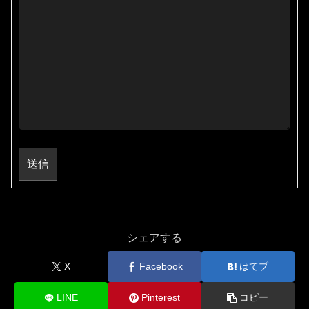
送信
シェアする
X
Facebook
はてブ
LINE
Pinterest
コピー