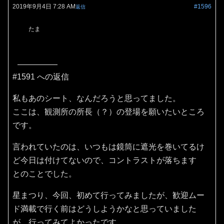
2019年9月4日 7:28 AM
#1596
返信
たま
#1591 への返信
私もあのシート、なんだろうと思ってました。
ここは、観測所の所長（？）の登場を願いたいところ
です。
言われていたのは、いつもは鏡筒に遮光を巻いてるけ
ど今日は付けてないので、コントラストが落ちます
とのことでした。
星まつり、今回、初めて行ってみましたが、歓迎ムー
ド満載で行く前はどうしようかなと思っていました
が、行ってみてよかったです。