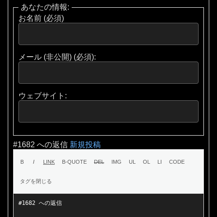
あなたの情報:
お名前 (必須)
メール (非公開) (必須):
ウェブサイト:
#1682 への返信
新規投稿