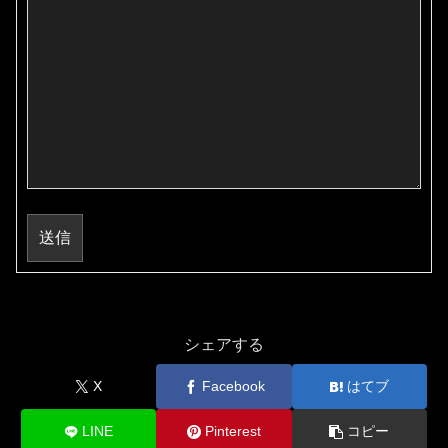
送信
シェアする
X
Facebook
はてブ
LINE
Pinterest
コピー