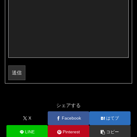
送信
シェアする
X
Facebook
はてブ
LINE
Pinterest
コピー