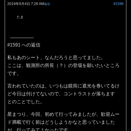
2019年9月4日 7:28 AM
#1596
返信
たま
#1591 への返信
私もあのシート、なんだろうと思ってました。
ここは、観測所の所長（？）の登場を願いたいところ
です。
言われていたのは、いつもは鏡筒に遮光を巻いてるけ
ど今日は付けてないので、コントラストが落ちます
とのことでした。
星まつり、今回、初めて行ってみましたが、歓迎ムー
ド満載で行く前はどうしようかなと思っていました
が、行ってみてよかったです。