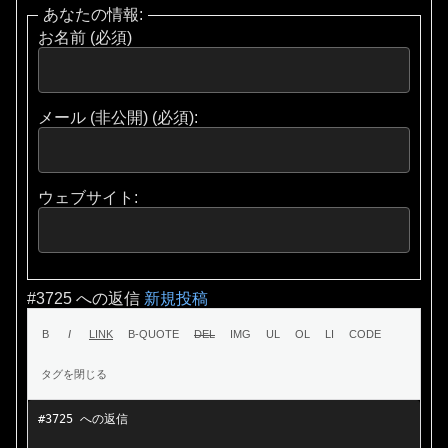
あなたの情報:
お名前 (必須)
メール (非公開) (必須):
ウェブサイト:
#3725 への返信
新規投稿