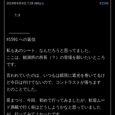
2019年9月4日 7:28 AM
#1596
返信
たま
#1591 への返信
私もあのシート、なんだろうと思ってました。
ここは、観測所の所長（？）の登場を願いたいところ
です。
言われていたのは、いつもは鏡筒に遮光を巻いてるけ
ど今日は付けてないので、コントラストが落ちます
とのことでした。
星まつり、今回、初めて行ってみましたが、歓迎ムー
ド満載で行く前はどうしようかなと思っていました
が、行ってみてよかったです。