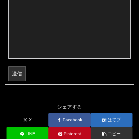
送信
シェアする
X
Facebook
はてブ
LINE
Pinterest
コピー