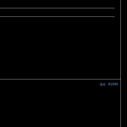
#1945
返信