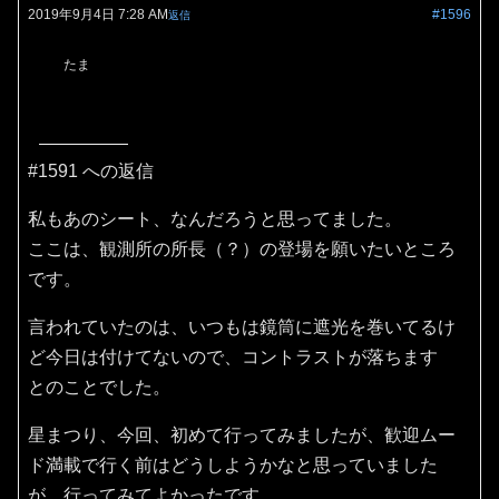
2019年9月4日 7:28 AM
#1596
返信
たま
#1591 への返信
私もあのシート、なんだろうと思ってました。
ここは、観測所の所長（？）の登場を願いたいところ
です。
言われていたのは、いつもは鏡筒に遮光を巻いてるけ
ど今日は付けてないので、コントラストが落ちます
とのことでした。
星まつり、今回、初めて行ってみましたが、歓迎ムー
ド満載で行く前はどうしようかなと思っていました
が、行ってみてよかったです。