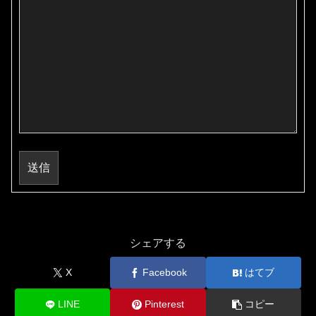
送信
シェアする
X
Facebook
はてブ
LINE
Pinterest
コピー