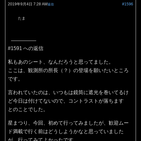
2019年9月4日 7:28 AM
#1596
返信
たま
#1591 への返信
私もあのシート、なんだろうと思ってました。
ここは、観測所の所長（？）の登場を願いたいところ
です。
言われていたのは、いつもは鏡筒に遮光を巻いてるけ
ど今日は付けてないので、コントラストが落ちます
とのことでした。
星まつり、今回、初めて行ってみましたが、歓迎ムー
ド満載で行く前はどうしようかなと思っていました
が、行ってみてよかったです。