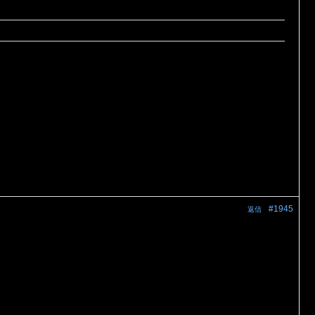
#1945
返信