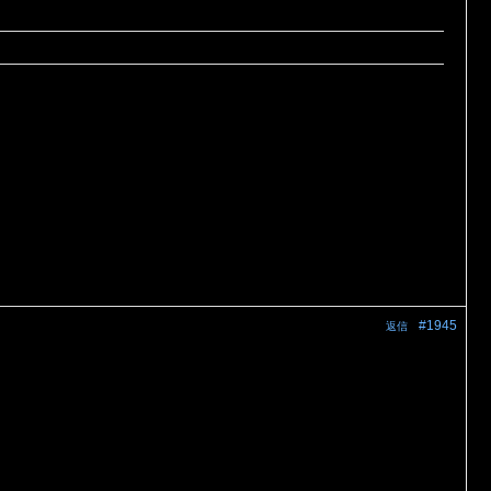
#1945
返信