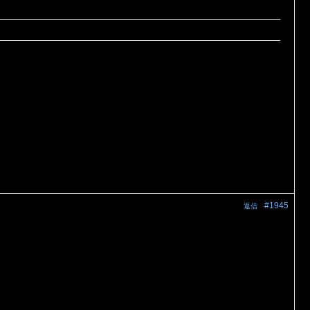
#1945
返信