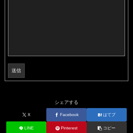
送信
シェアする
X
Facebook
はてブ
LINE
Pinterest
コピー