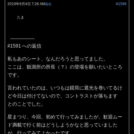
2019年9月4日 7:28 AM
#1596
返信
たま
#1591 への返信
私もあのシート、なんだろうと思ってました。
ここは、観測所の所長（？）の登場を願いたいところ
です。
言われていたのは、いつもは鏡筒に遮光を巻いてるけ
ど今日は付けてないので、コントラストが落ちます
とのことでした。
星まつり、今回、初めて行ってみましたが、歓迎ムー
ド満載で行く前はどうしようかなと思っていました
が、行ってみてよかったです。