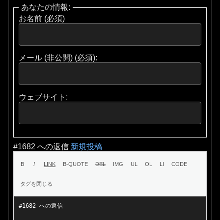
あなたの情報:
お名前 (必須)
メール (非公開) (必須):
ウェブサイト:
#1682 への返信
新規投稿