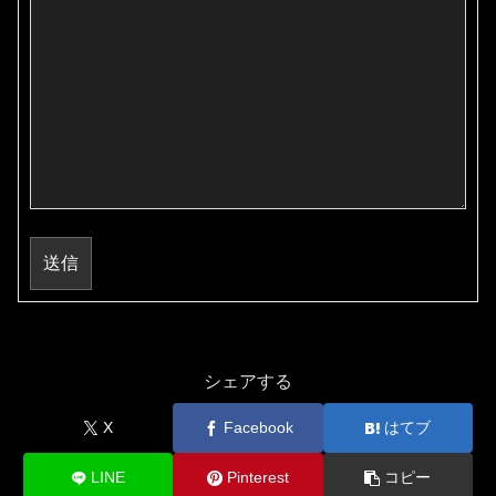
送信
シェアする
X
Facebook
はてブ
LINE
Pinterest
コピー